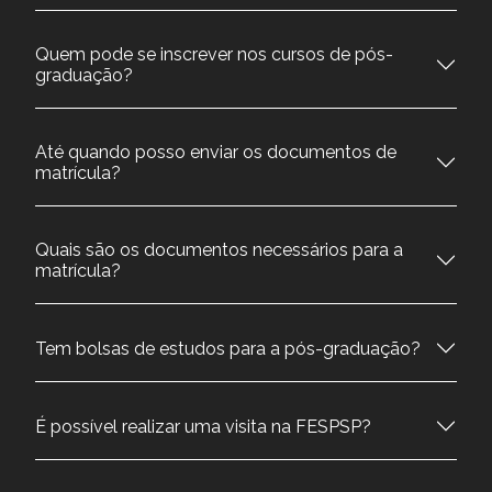
Quem pode se inscrever nos cursos de pós-
graduação?
Até quando posso enviar os documentos de
matrícula?
Quais são os documentos necessários para a
matrícula?
Tem bolsas de estudos para a pós-graduação?
É possível realizar uma visita na FESPSP?