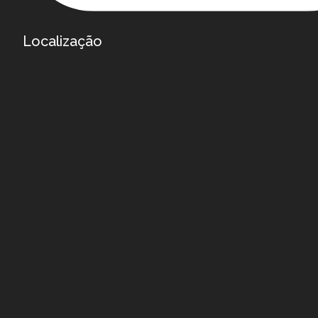
Localização