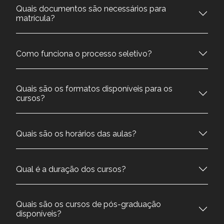
Quais documentos são necessários para
matrícula?
Como funciona o processo seletivo?
Quais são os formatos disponíveis para os
cursos?
Quais são os horários das aulas?
Qual é a duração dos cursos?
Quais são os cursos de pós-graduação
disponíveis?