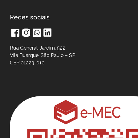
Redes sociais
Rua General. Jardim, 522
Vila Buarque, São Paulo – SP
CEP 01223-010