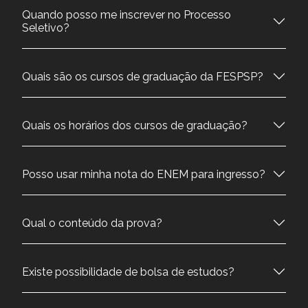
Quando posso me inscrever no Processo
Seletivo?
Quais são os cursos de graduação da FESPSP?
Quais os horários dos cursos de graduação?
Posso usar minha nota do ENEM para ingresso?
Qual o conteúdo da prova?
Existe possibilidade de bolsa de estudos?