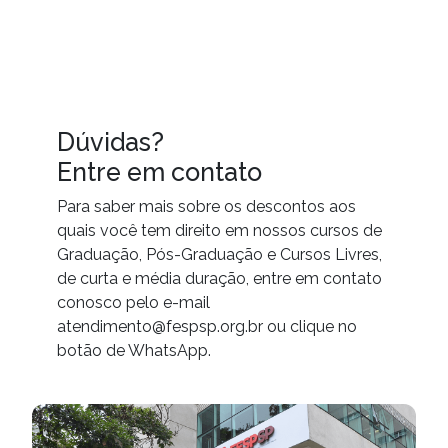
Dúvidas?
Entre em contato
Para saber mais sobre os descontos aos
quais você tem direito em nossos cursos de
Graduação, Pós-Graduação e Cursos Livres,
de curta e média duração, entre em contato
conosco pelo e-mail
atendimento@fespsp.org.br ou clique no
botão de WhatsApp.