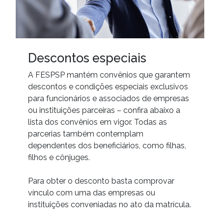
Descontos
especiais
A FESPSP mantém convênios que garantem 
descontos e condições especiais exclusivos 
para funcionários e associados de empresas 
ou instituições parceiras – confira abaixo a 
lista dos convênios em vigor. Todas as 
parcerias também contemplam 
dependentes dos beneficiários, como filhas, 
filhos e cônjuges.

Para obter o desconto basta comprovar 
vínculo com uma das empresas ou 
instituições conveniadas no ato da matrícula.