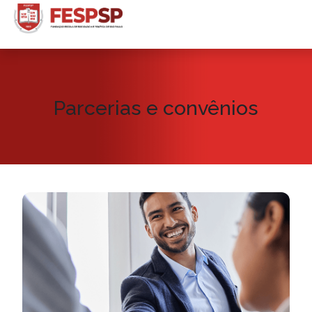
Parcerias e convênios