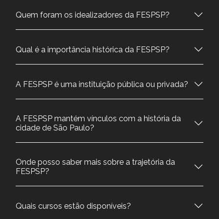
Quem foram os idealizadores da FESPSP?
Qual é a importância histórica da FESPSP?
A FESPSP é uma instituição pública ou privada?
A FESPSP mantém vínculos com a história da
cidade de São Paulo?
Onde posso saber mais sobre a trajetória da
FESPSP?
Quais cursos estão disponíveis?