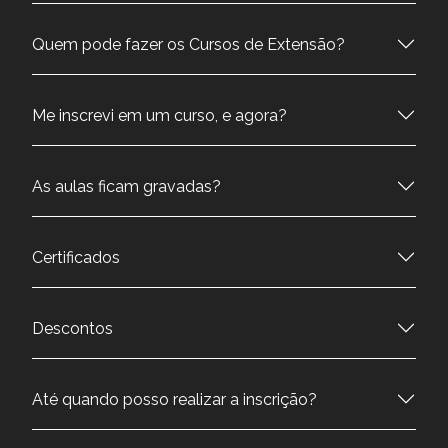
Quem pode fazer os Cursos de Extensão?
Me inscrevi em um curso, e agora?
As aulas ficam gravadas?
Certificados
Descontos
Até quando posso realizar a inscrição?