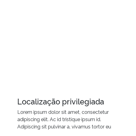
Localização
privilegiada
Lorem ipsum dolor sit amet, consectetur 
adipiscing elit. Ac id tristique ipsum id. 
Adipiscing sit pulvinar a, vivamus tortor eu