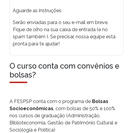
Aguarde as instruções
Serão enviadas para o seu e-mail em breve.
Fique de olho na sua caixa de entrada (e no
spam também ). Se precisar, nossa equipe está
pronta para te ajudar!
O curso conta com
convênios e
bolsas?
A FESPSP conta com o programa de
Bolsas
Socioeconômicas
, com
bolsas de 50% e 100%
nos cursos de graduação (Administração,
Biblioteconomia, Gestão de Patrimônio Cultural e
Sociologia e Política)