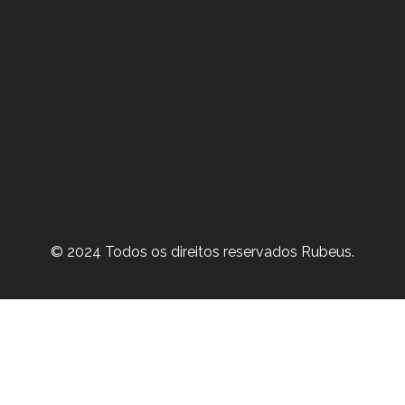
© 2024 Todos os direitos reservados Rubeus.