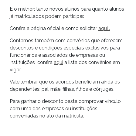
E o melhor: tanto novos alunos para quanto alunos
já matriculados podem participar.
Confira a página oficial e como solicitar
aqui .
Contamos também com convênios que oferecem
descontos e condições especiais exclusivos para
funcionários e associados de empresas ou
instituições confira
aqui
a lista dos convênios em
vigor.
Vale lembrar que os acordos beneficiam ainda os
dependentes: pai, mãe, filhas, filhos e cônjuges.
Para ganhar o desconto basta comprovar vínculo
com uma das empresas ou instituições
conveniadas no ato da matrícula.