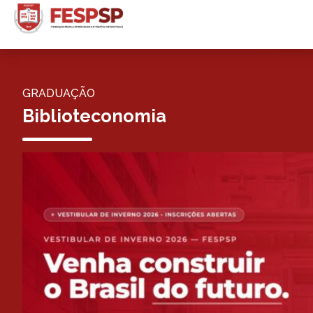
GRADUAÇÃO
Biblioteconomia