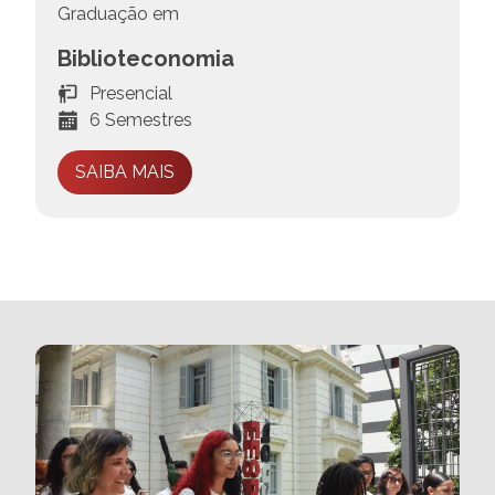
Graduação em
Biblioteconomia
Presencial
6 Semestres
SAIBA MAIS