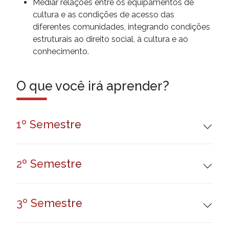
Mediar relações entre os equipamentos de
cultura e as condições de acesso das
diferentes comunidades, integrando condições
estruturais ao direito social, à cultura e ao
conhecimento.
O que você irá
aprender?
1º Semestre
2º Semestre
3º Semestre