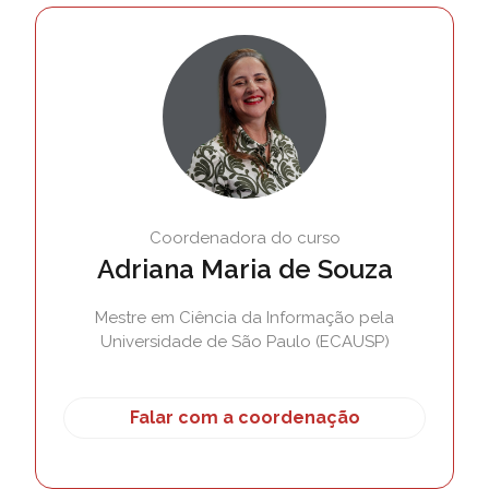
Coordenadora do curso
Adriana Maria de Souza
Mestre em Ciência da Informação pela
Universidade de São Paulo (ECAUSP)
Falar com a coordenação