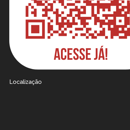
Localização