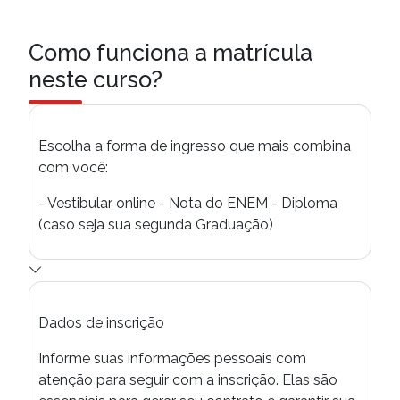
Como funciona a matrícula
neste curso?
Escolha a forma de ingresso que mais combina
com você:
- Vestibular online - Nota do ENEM - Diploma
(caso seja sua segunda Graduação)
Dados de inscrição
Informe suas informações pessoais com
atenção para seguir com a inscrição. Elas são