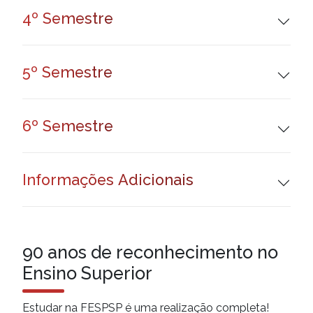
4º Semestre
5º Semestre
6º Semestre
Informações Adicionais
90 anos de
reconhecimento no
Ensino Superior
Estudar na FESPSP é uma realização completa!