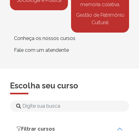
Sociologia e Política
memória coletiva.
Gestão de Patrimônio
Cultural
Conheça os nossos cursos
Fale com um atendente
Escolha seu curso
Filtrar cursos