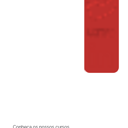
Conheça os nossos cursos