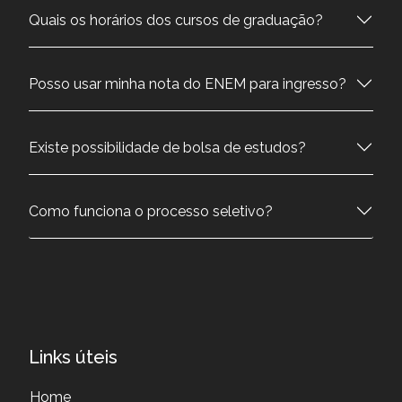
Quais os horários dos cursos de graduação?
Posso usar minha nota do ENEM para ingresso?
Existe possibilidade de bolsa de estudos?
Como funciona o processo seletivo?
Links úteis
Home