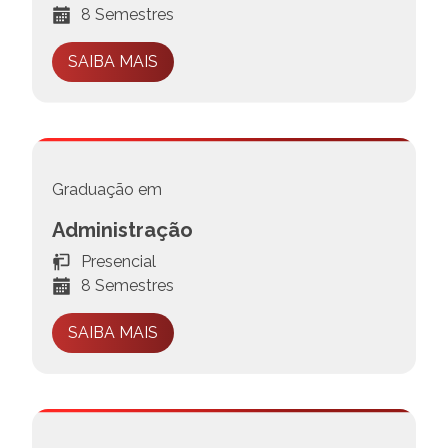
8 Semestres
SAIBA MAIS
Graduação em
Administração
Presencial
8 Semestres
SAIBA MAIS