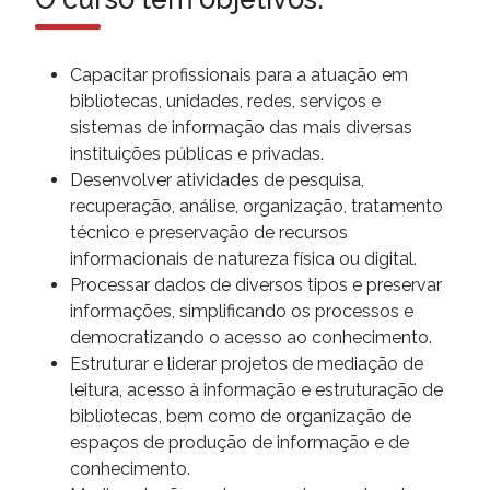
Capacitar profissionais para a atuação em
bibliotecas, unidades, redes, serviços e
sistemas de informação das mais diversas
instituições públicas e privadas.
Desenvolver atividades de pesquisa,
recuperação, análise, organização, tratamento
técnico e preservação de recursos
informacionais de natureza física ou digital.
Processar dados de diversos tipos e preservar
informações, simplificando os processos e
democratizando o acesso ao conhecimento.
Estruturar e liderar projetos de mediação de
leitura, acesso à informação e estruturação de
bibliotecas, bem como de organização de
espaços de produção de informação e de
conhecimento.