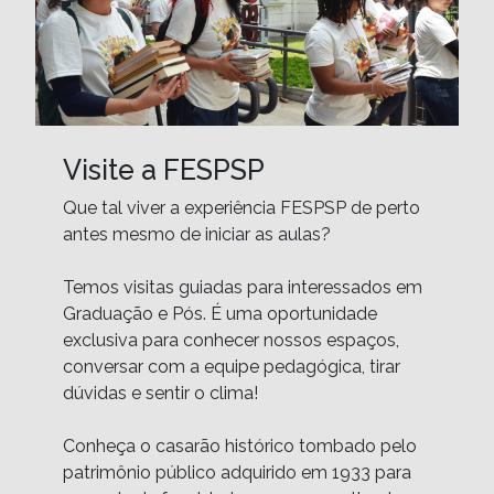
Visite a FESPSP
Que tal viver a experiência FESPSP de perto 
antes mesmo de iniciar as aulas?

Temos visitas guiadas para interessados em 
Graduação e Pós. É uma oportunidade 
exclusiva para conhecer nossos espaços, 
conversar com a equipe pedagógica, tirar 
dúvidas e sentir o clima!

Conheça o casarão histórico tombado pelo 
patrimônio público adquirido em 1933 para 