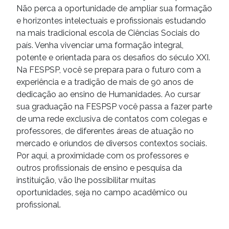
Não perca a oportunidade de ampliar sua formação
e horizontes intelectuais e profissionais estudando
na mais tradicional escola de Ciências Sociais do
país. Venha vivenciar uma formação integral,
potente e orientada para os desafios do século XXI.
Na FESPSP, você se prepara para o futuro com a
experiência e a tradição de mais de 90 anos de
dedicação ao ensino de Humanidades. Ao cursar
sua graduação na FESPSP você passa a fazer parte
de uma rede exclusiva de contatos com colegas e
professores, de diferentes áreas de atuação no
mercado e oriundos de diversos contextos sociais.
Por aqui, a proximidade com os professores e
outros profissionais de ensino e pesquisa da
instituição, vão lhe possibilitar muitas
oportunidades, seja no campo acadêmico ou
profissional.