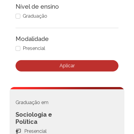
Nível de ensino
Graduação
Modalidade
Presencial
Aplicar
Graduação em
Sociologia e
Política
Presencial