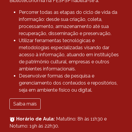
Biblioteconomia na FESPSP habilita-se a:
Percorrer todas as etapas do ciclo de vida da
informação: desde sua criação, coleta,
processamento, armazenamento até sua
recuperação, disseminação e preservação.
Utilizar ferramentas tecnológicas e
metodologias especializadas visando dar
acesso à informação, atuando em instituições
de patrimônio cultural, empresas e outros
ambientes informacionais.
Desenvolver formas de pesquisa e
gerenciamento dos conteúdos e repositórios,
seja em ambiente físico ou digital.
Saiba mais
Horário de Aula:
Matutino: 8h às 11h30 e
Noturno: 19h às 22h30.