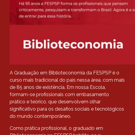
A
Graduação em Biblioteconomia da FESPSP é o
curso mais tradicional do país nessa área, com mais
de 85 anos de existência. Em nossa Escola,
formam-se profissionais com embasamento
prático e teórico, que desenvolvem olhar
significativo para os desafios sociais e tecnológicos
do mundo contemporâneo.
Como prática profissional, o graduado em